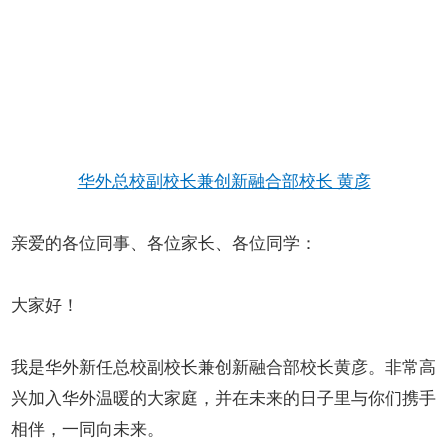
华外总校副校长兼创新融合部校长 黄彦
亲爱的各位同事、各位家长、各位同学：
大家好！
我是华外新任总校副校长兼创新融合部校长黄彦。非常高
兴加入华外温暖的大家庭，并在未来的日子里与你们携手
相伴，一同向未来。