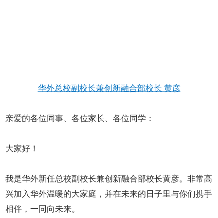
华外总校副校长兼创新融合部校长 黄彦
亲爱的各位同事、各位家长、各位同学：
大家好！
我是华外新任总校副校长兼创新融合部校长黄彦。非常高
兴加入华外温暖的大家庭，并在未来的日子里与你们携手
相伴，一同向未来。